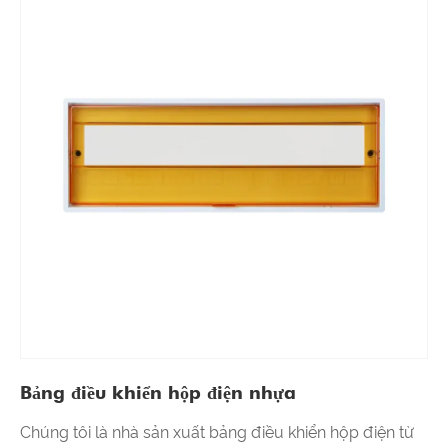
Bảng điều khiển hộp điện nhựa
Chúng tôi là nhà sản xuất bảng điều khiển hộp điện từ