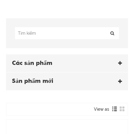
Các sản phẩm
Sản phẩm mới
View as