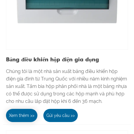
Bảng điều khiển hộp điện gia dụng
Chúng tôi là một nhà sản xuất bảng điều khiển hộp
điện gia đình từ Trung Quốc với nhiều năm kinh nghiệm
sản xuất. Tấm bìa hộp phân phối nhà là một bảng nhựa
có thể được sử dụng trong các hộp mạnh và phù hợp
cho nhu cầu lắp đặt hộp khí 6 đến 36 mạch.
Xem thêm >>
Gửi yêu cầu >>