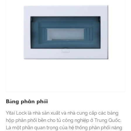
Bảng phân phối
Yitai Lock là nhà sản xuất và nhà cung cấp các bảng
hộp phân phối bền cho tủ công nghiệp ở Trung Quốc.
Là một phần quan trọng của hệ thống phân phối năng