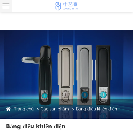
Trang chủ
Các sản phẩm
Bảng điều khiển điện
Bảng điều khiển điện