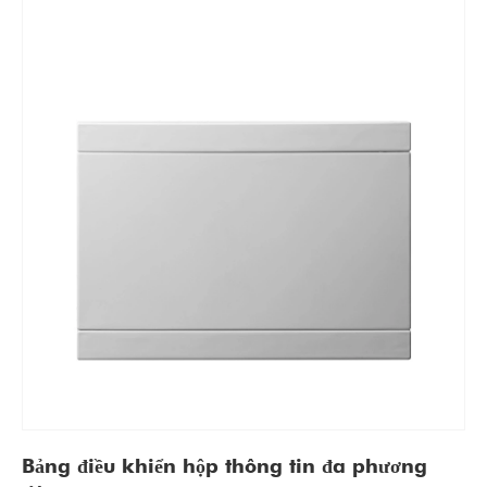
Bảng điều khiển hộp thông tin đa phương